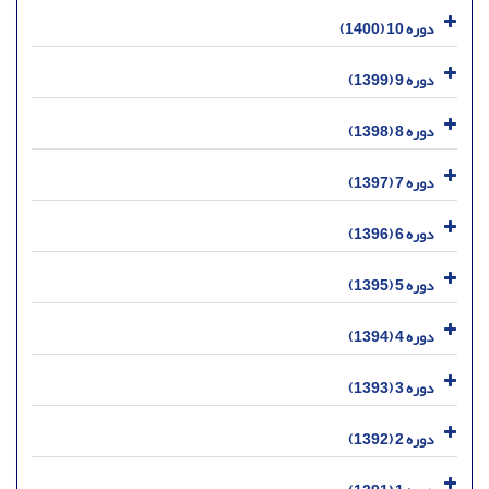
دوره 10 (1400)
دوره 9 (1399)
دوره 8 (1398)
دوره 7 (1397)
دوره 6 (1396)
دوره 5 (1395)
دوره 4 (1394)
دوره 3 (1393)
دوره 2 (1392)