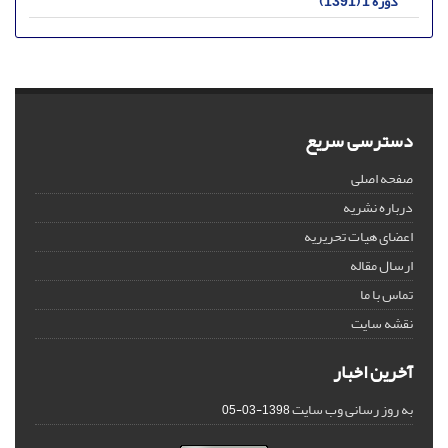
دوره 1 (1391)
دسترسی سریع
صفحه اصلی
درباره نشریه
اعضای هیات تحریریه
ارسال مقاله
تماس با ما
نقشه سایت
آخرین اخبار
به روز رسانی وب سایت
1398-03-05