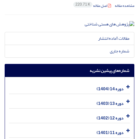
220.71 K
مشاهده مقاله
اصل مقاله
مقالات آماده انتشار
شماره جاری
شماره‌های پیشین نشریه
دوره 14 (1404)
دوره 13 (1403)
دوره 12 (1402)
دوره 11 (1401)