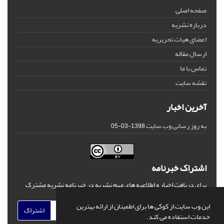
صفحه اصلی
درباره نشریه
اعضای هیات تحریریه
ارسال مقاله
تماس با ما
نقشه سایت
آخرین اخبار
به روز رسانی وب سایت
1398-03-05
اشتراک خبرنامه
برای دریافت اخبار و اطلاعیه های مهم نشریه در خبرنامه نشریه مشترک
شوید.
این وب سایت از کوکی ها برای اطمینان از ارائه بهترین
اشتراک
خدمات استفاده می کند.