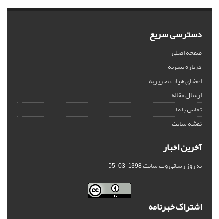
دسترسی سریع
صفحه اصلی
درباره نشریه
اعضای هیات تحریریه
ارسال مقاله
تماس با ما
نقشه سایت
آخرین اخبار
به روز رسانی وب سایت
1398-03-05
اشتراک خبرنامه