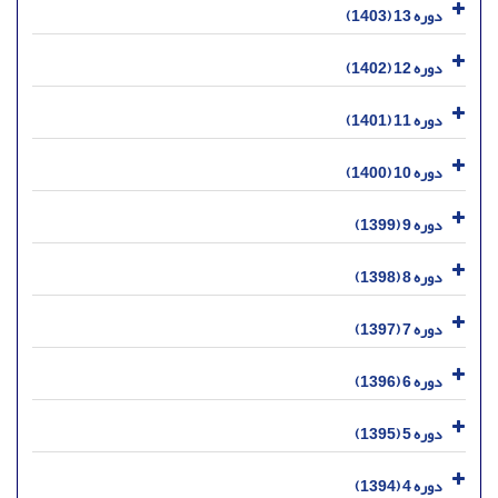
دوره 13 (1403)
دوره 12 (1402)
دوره 11 (1401)
دوره 10 (1400)
دوره 9 (1399)
دوره 8 (1398)
دوره 7 (1397)
دوره 6 (1396)
دوره 5 (1395)
دوره 4 (1394)