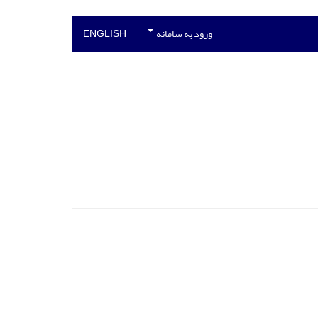
ورود به سامانه
ENGLISH