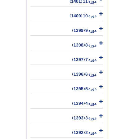
دوره 11 (1401)
دوره 10 (1400)
دوره 9 (1399)
دوره 8 (1398)
دوره 7 (1397)
دوره 6 (1396)
دوره 5 (1395)
دوره 4 (1394)
دوره 3 (1393)
دوره 2 (1392)