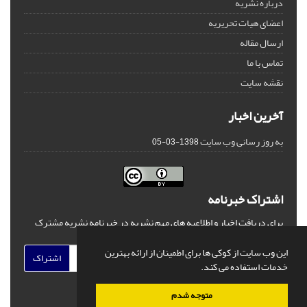
درباره نشریه
اعضای هیات تحریریه
ارسال مقاله
تماس با ما
نقشه سایت
آخرین اخبار
به روز رسانی وب سایت
1398-03-05
اشتراک خبرنامه
برای دریافت اخبار و اطلاعیه های مهم نشریه در خبرنامه نشریه مشترک
شوید.
این وب سایت از کوکی ها برای اطمینان از ارائه بهترین
اشتراک
خدمات استفاده می کند.
متوجه شدم