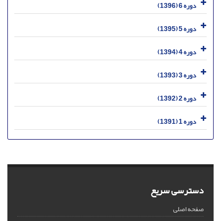
دوره 6 (1396)
دوره 5 (1395)
دوره 4 (1394)
دوره 3 (1393)
دوره 2 (1392)
دوره 1 (1391)
دسترسی سریع
صفحه اصلی