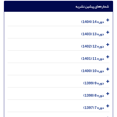
شماره‌های پیشین نشریه
دوره 14 (1404)
دوره 13 (1403)
دوره 12 (1402)
دوره 11 (1401)
دوره 10 (1400)
دوره 9 (1399)
دوره 8 (1398)
دوره 7 (1397)