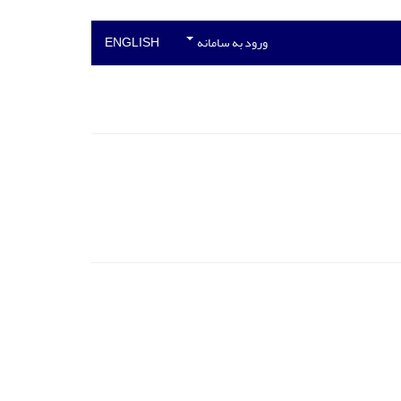
ورود به سامانه
ENGLISH