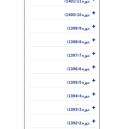
دوره 11 (1401)
دوره 10 (1400)
دوره 9 (1399)
دوره 8 (1398)
دوره 7 (1397)
دوره 6 (1396)
دوره 5 (1395)
دوره 4 (1394)
دوره 3 (1393)
دوره 2 (1392)