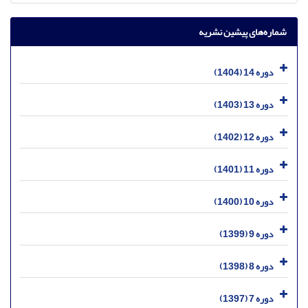
شماره‌های پیشین نشریه
دوره 14 (1404)
دوره 13 (1403)
دوره 12 (1402)
دوره 11 (1401)
دوره 10 (1400)
دوره 9 (1399)
دوره 8 (1398)
دوره 7 (1397)