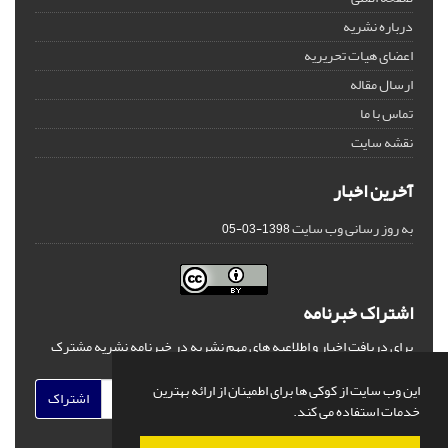
درباره نشریه
اعضای هیات تحریریه
ارسال مقاله
تماس با ما
نقشه سایت
آخرین اخبار
به روز رسانی وب سایت
1398-03-05
اشتراک خبرنامه
برای دریافت اخبار و اطلاعیه های مهم نشریه در خبرنامه نشریه مشترک
شوید.
این وب سایت از کوکی ها برای اطمینان از ارائه بهترین
اشتراک
خدمات استفاده می کند.