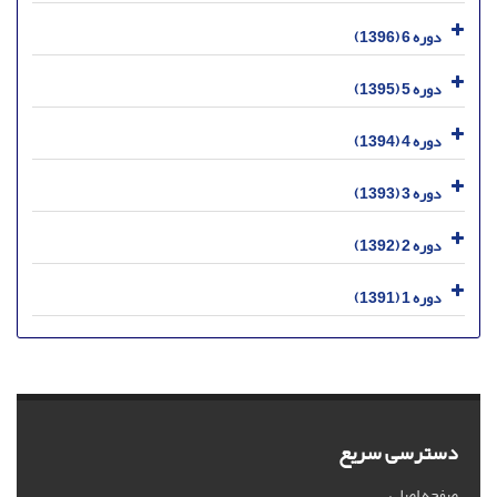
دوره 6 (1396)
دوره 5 (1395)
دوره 4 (1394)
دوره 3 (1393)
دوره 2 (1392)
دوره 1 (1391)
دسترسی سریع
صفحه اصلی