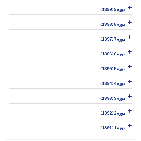
دوره 9 (1399)
دوره 8 (1398)
دوره 7 (1397)
دوره 6 (1396)
دوره 5 (1395)
دوره 4 (1394)
دوره 3 (1393)
دوره 2 (1392)
دوره 1 (1391)