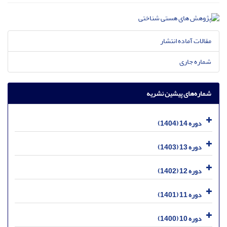
مقالات آماده انتشار
شماره جاری
شماره‌های پیشین نشریه
دوره 14 (1404)
دوره 13 (1403)
دوره 12 (1402)
دوره 11 (1401)
دوره 10 (1400)