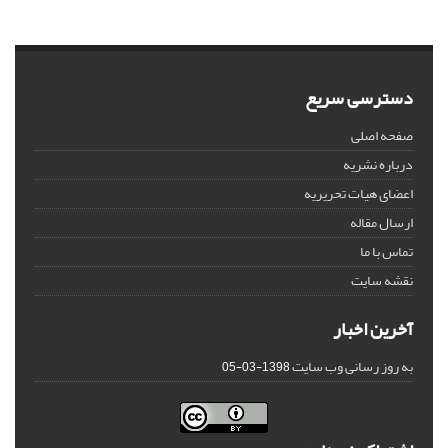
دسترسی سریع
صفحه اصلی
درباره نشریه
اعضای هیات تحریریه
ارسال مقاله
تماس با ما
نقشه سایت
آخرین اخبار
به روز رسانی وب سایت
1398-03-05