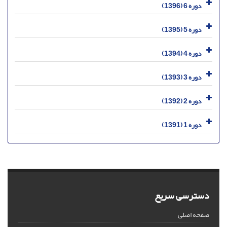
دوره 6 (1396)
دوره 5 (1395)
دوره 4 (1394)
دوره 3 (1393)
دوره 2 (1392)
دوره 1 (1391)
دسترسی سریع
صفحه اصلی