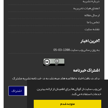
درباره نشریه
اعضای هیات تحریریه
ارسال مقاله
تماس با ما
نقشه سایت
آخرین اخبار
به روز رسانی وب سایت
1398-03-05
اشتراک خبرنامه
برای دریافت اخبار و اطلاعیه های مهم نشریه در خبرنامه نشریه مشترک
شوید.
این وب سایت از کوکی ها برای اطمینان از ارائه بهترین
اشتراک
خدمات استفاده می کند.
متوجه شدم