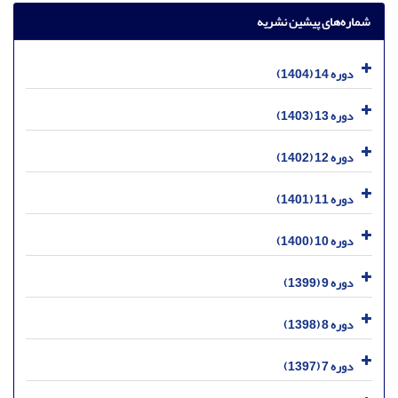
شماره‌های پیشین نشریه
دوره 14 (1404)
دوره 13 (1403)
دوره 12 (1402)
دوره 11 (1401)
دوره 10 (1400)
دوره 9 (1399)
دوره 8 (1398)
دوره 7 (1397)