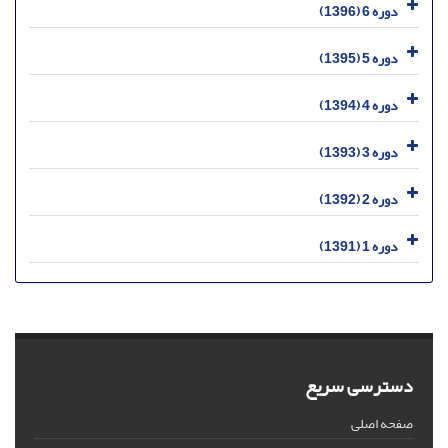
دوره 6 (1396)
دوره 5 (1395)
دوره 4 (1394)
دوره 3 (1393)
دوره 2 (1392)
دوره 1 (1391)
دسترسی سریع
صفحه اصلی