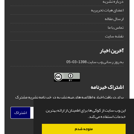
درباره نشریه
اعضای هیات تحریریه
ارسال مقاله
تماس با ما
نقشه سایت
آخرین اخبار
به روز رسانی وب سایت
1398-03-05
اشتراک خبرنامه
برای دریافت اخبار و اطلاعیه های مهم نشریه در خبرنامه نشریه مشترک
شوید.
این وب سایت از کوکی ها برای اطمینان از ارائه بهترین
اشتراک
خدمات استفاده می کند.
متوجه شدم