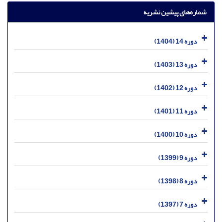
شماره‌های پیشین نشریه
دوره 14 (1404)
دوره 13 (1403)
دوره 12 (1402)
دوره 11 (1401)
دوره 10 (1400)
دوره 9 (1399)
دوره 8 (1398)
دوره 7 (1397)