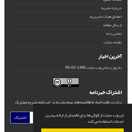
درباره نشریه
اعضای هیات تحریریه
ارسال مقاله
تماس با ما
نقشه سایت
آخرین اخبار
به روز رسانی وب سایت
1398-03-05
اشتراک خبرنامه
برای دریافت اخبار و اطلاعیه های مهم نشریه در خبرنامه نشریه مشترک
شوید.
این وب سایت از کوکی ها برای اطمینان از ارائه بهترین
اشتراک
خدمات استفاده می کند.