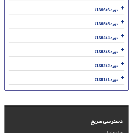
دوره 6 (1396)
دوره 5 (1395)
دوره 4 (1394)
دوره 3 (1393)
دوره 2 (1392)
دوره 1 (1391)
دسترسی سریع
صفحه اصلی