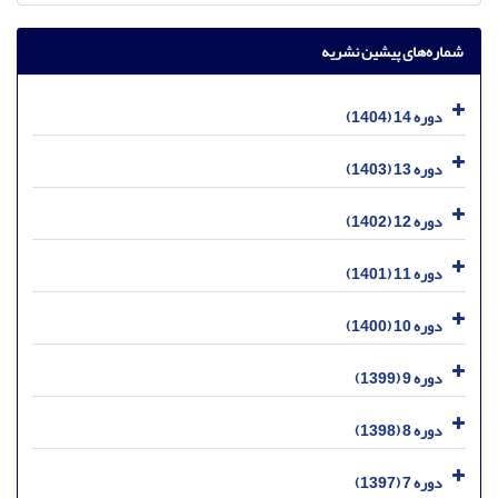
شماره‌های پیشین نشریه
دوره 14 (1404)
دوره 13 (1403)
دوره 12 (1402)
دوره 11 (1401)
دوره 10 (1400)
دوره 9 (1399)
دوره 8 (1398)
دوره 7 (1397)