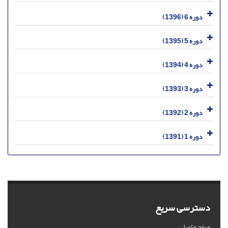
دوره 6 (1396)
دوره 5 (1395)
دوره 4 (1394)
دوره 3 (1393)
دوره 2 (1392)
دوره 1 (1391)
دسترسی سریع
صفحه اصلی