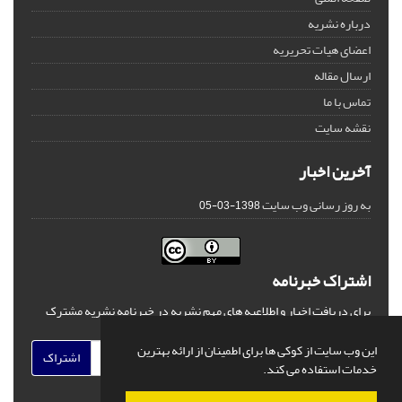
درباره نشریه
اعضای هیات تحریریه
ارسال مقاله
تماس با ما
نقشه سایت
آخرین اخبار
به روز رسانی وب سایت
1398-03-05
اشتراک خبرنامه
برای دریافت اخبار و اطلاعیه های مهم نشریه در خبرنامه نشریه مشترک
شوید.
این وب سایت از کوکی ها برای اطمینان از ارائه بهترین
اشتراک
خدمات استفاده می کند.