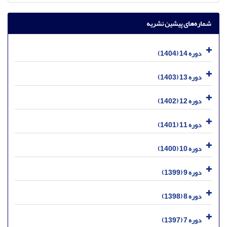
شماره‌های پیشین نشریه
دوره 14 (1404)
دوره 13 (1403)
دوره 12 (1402)
دوره 11 (1401)
دوره 10 (1400)
دوره 9 (1399)
دوره 8 (1398)
دوره 7 (1397)