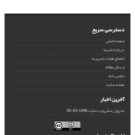
دسترسی سریع
صفحه اصلی
درباره نشریه
اعضای هیات تحریریه
ارسال مقاله
تماس با ما
نقشه سایت
آخرین اخبار
به روز رسانی وب سایت
1398-03-05