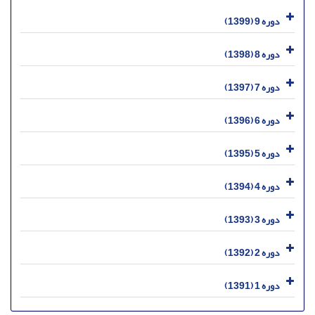
دوره 9 (1399)
دوره 8 (1398)
دوره 7 (1397)
دوره 6 (1396)
دوره 5 (1395)
دوره 4 (1394)
دوره 3 (1393)
دوره 2 (1392)
دوره 1 (1391)