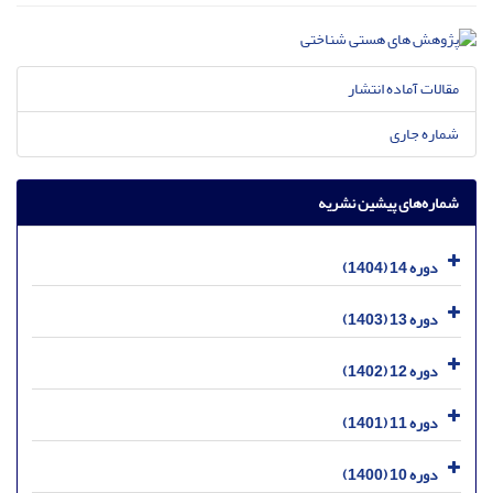
مقالات آماده انتشار
شماره جاری
شماره‌های پیشین نشریه
دوره 14 (1404)
دوره 13 (1403)
دوره 12 (1402)
دوره 11 (1401)
دوره 10 (1400)