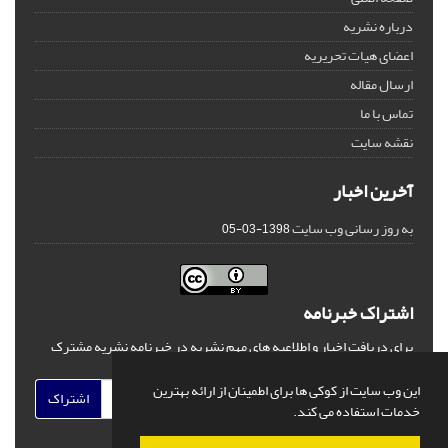
درباره نشریه
اعضای هیات تحریریه
ارسال مقاله
تماس با ما
نقشه سایت
آخرین اخبار
به روز رسانی وب سایت
1398-03-05
اشتراک خبرنامه
برای دریافت اخبار و اطلاعیه های مهم نشریه در خبرنامه نشریه مشترک
شوید.
این وب سایت از کوکی ها برای اطمینان از ارائه بهترین
اشتراک
خدمات استفاده می کند.