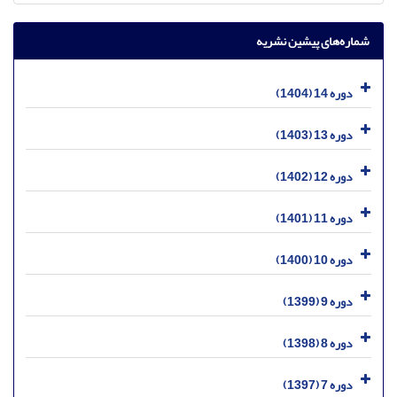
شماره‌های پیشین نشریه
دوره 14 (1404)
دوره 13 (1403)
دوره 12 (1402)
دوره 11 (1401)
دوره 10 (1400)
دوره 9 (1399)
دوره 8 (1398)
دوره 7 (1397)