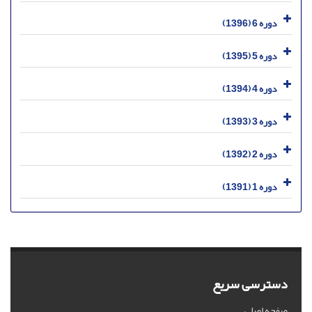
دوره 6 (1396)
دوره 5 (1395)
دوره 4 (1394)
دوره 3 (1393)
دوره 2 (1392)
دوره 1 (1391)
دسترسی سریع
صفحه اصلی