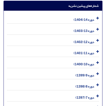
شماره‌های پیشین نشریه
دوره 14 (1404)
دوره 13 (1403)
دوره 12 (1402)
دوره 11 (1401)
دوره 10 (1400)
دوره 9 (1399)
دوره 8 (1398)
دوره 7 (1397)