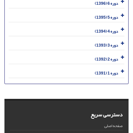
دوره 6 (1396)
دوره 5 (1395)
دوره 4 (1394)
دوره 3 (1393)
دوره 2 (1392)
دوره 1 (1391)
دسترسی سریع
صفحه اصلی