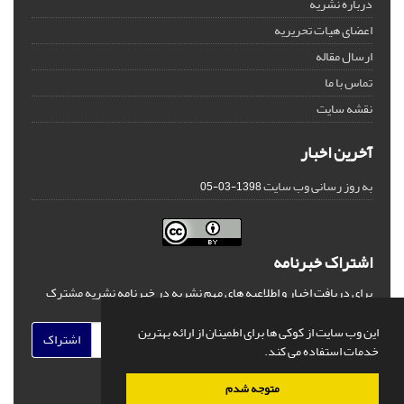
درباره نشریه
اعضای هیات تحریریه
ارسال مقاله
تماس با ما
نقشه سایت
آخرین اخبار
به روز رسانی وب سایت
1398-03-05
اشتراک خبرنامه
برای دریافت اخبار و اطلاعیه های مهم نشریه در خبرنامه نشریه مشترک
شوید.
این وب سایت از کوکی ها برای اطمینان از ارائه بهترین
اشتراک
خدمات استفاده می کند.
متوجه شدم