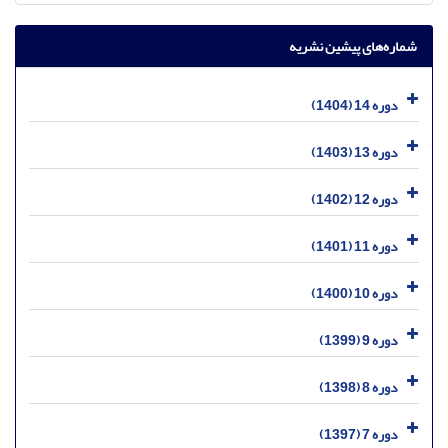
شماره‌های پیشین نشریه
دوره 14 (1404)
دوره 13 (1403)
دوره 12 (1402)
دوره 11 (1401)
دوره 10 (1400)
دوره 9 (1399)
دوره 8 (1398)
دوره 7 (1397)