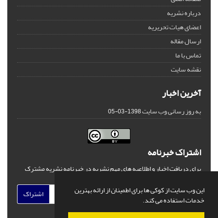
درباره نشریه
اعضای هیات تحریریه
ارسال مقاله
تماس با ما
نقشه سایت
آخرین اخبار
به روز رسانی وب سایت
1398-03-05
اشتراک خبرنامه
برای دریافت اخبار و اطلاعیه های مهم نشریه در خبرنامه نشریه مشترک
شوید.
این وب سایت از کوکی ها برای اطمینان از ارائه بهترین
اشتراک
خدمات استفاده می کند.