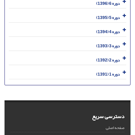
دوره 6 (1396)
دوره 5 (1395)
دوره 4 (1394)
دوره 3 (1393)
دوره 2 (1392)
دوره 1 (1391)
دسترسی سریع
صفحه اصلی