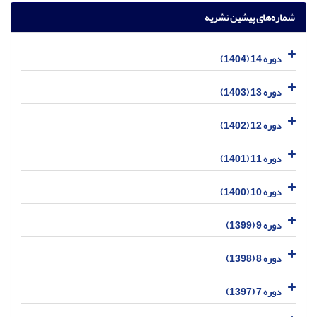
شماره‌های پیشین نشریه
دوره 14 (1404)
دوره 13 (1403)
دوره 12 (1402)
دوره 11 (1401)
دوره 10 (1400)
دوره 9 (1399)
دوره 8 (1398)
دوره 7 (1397)