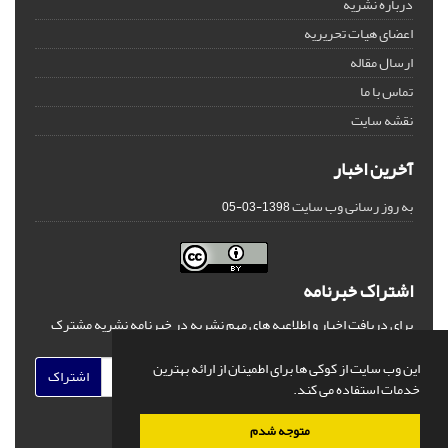
درباره نشریه
اعضای هیات تحریریه
ارسال مقاله
تماس با ما
نقشه سایت
آخرین اخبار
به روز رسانی وب سایت
1398-03-05
اشتراک خبرنامه
برای دریافت اخبار و اطلاعیه های مهم نشریه در خبرنامه نشریه مشترک
شوید.
این وب سایت از کوکی ها برای اطمینان از ارائه بهترین
اشتراک
خدمات استفاده می کند.
متوجه شدم