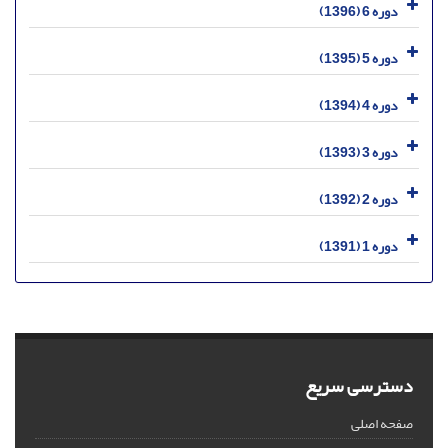
دوره 6 (1396)
دوره 5 (1395)
دوره 4 (1394)
دوره 3 (1393)
دوره 2 (1392)
دوره 1 (1391)
دسترسی سریع
صفحه اصلی