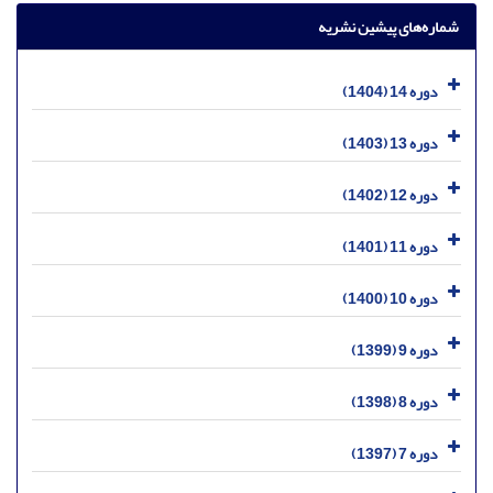
شماره‌های پیشین نشریه
دوره 14 (1404)
دوره 13 (1403)
دوره 12 (1402)
دوره 11 (1401)
دوره 10 (1400)
دوره 9 (1399)
دوره 8 (1398)
دوره 7 (1397)