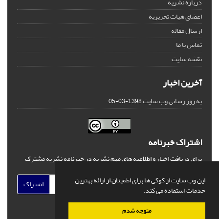
درباره نشریه
اعضای هیات تحریریه
ارسال مقاله
تماس با ما
نقشه سایت
آخرین اخبار
به روز رسانی وب سایت
1398-03-05
اشتراک خبرنامه
برای دریافت اخبار و اطلاعیه های مهم نشریه در خبرنامه نشریه مشترک
شوید.
این وب سایت از کوکی ها برای اطمینان از ارائه بهترین
اشتراک
خدمات استفاده می کند.
متوجه شدم