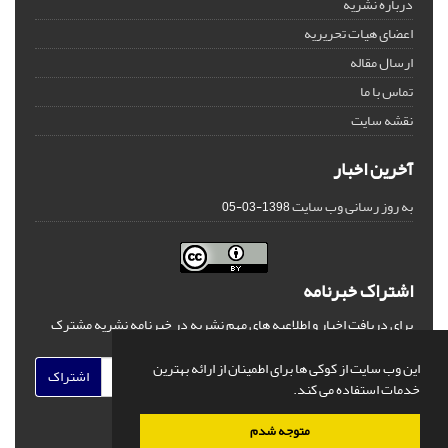
درباره نشریه
اعضای هیات تحریریه
ارسال مقاله
تماس با ما
نقشه سایت
آخرین اخبار
به روز رسانی وب سایت
1398-03-05
اشتراک خبرنامه
برای دریافت اخبار و اطلاعیه های مهم نشریه در خبرنامه نشریه مشترک
شوید.
این وب سایت از کوکی ها برای اطمینان از ارائه بهترین
اشتراک
خدمات استفاده می کند.
متوجه شدم