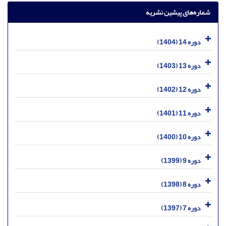
شماره‌های پیشین نشریه
دوره 14 (1404)
دوره 13 (1403)
دوره 12 (1402)
دوره 11 (1401)
دوره 10 (1400)
دوره 9 (1399)
دوره 8 (1398)
دوره 7 (1397)