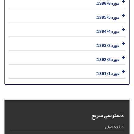
دوره 6 (1396)
دوره 5 (1395)
دوره 4 (1394)
دوره 3 (1393)
دوره 2 (1392)
دوره 1 (1391)
دسترسی سریع
صفحه اصلی