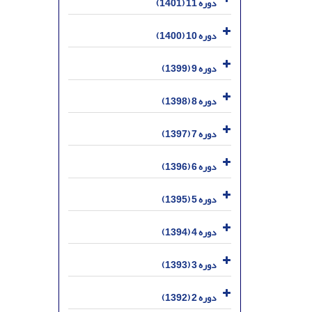
دوره 11 (1401)
دوره 10 (1400)
دوره 9 (1399)
دوره 8 (1398)
دوره 7 (1397)
دوره 6 (1396)
دوره 5 (1395)
دوره 4 (1394)
دوره 3 (1393)
دوره 2 (1392)