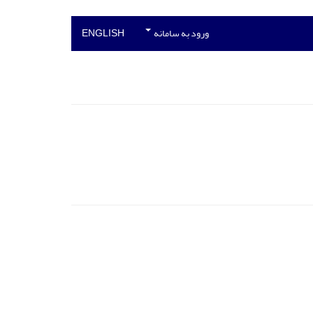
ورود به سامانه
ENGLISH