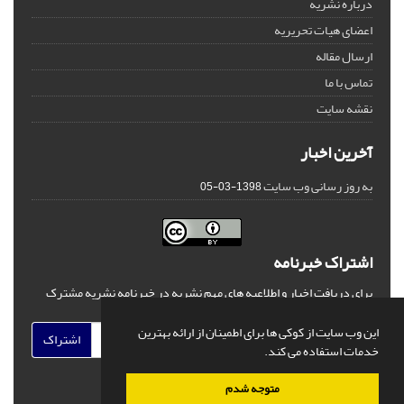
درباره نشریه
اعضای هیات تحریریه
ارسال مقاله
تماس با ما
نقشه سایت
آخرین اخبار
به روز رسانی وب سایت
1398-03-05
اشتراک خبرنامه
برای دریافت اخبار و اطلاعیه های مهم نشریه در خبرنامه نشریه مشترک
شوید.
این وب سایت از کوکی ها برای اطمینان از ارائه بهترین
اشتراک
خدمات استفاده می کند.
متوجه شدم