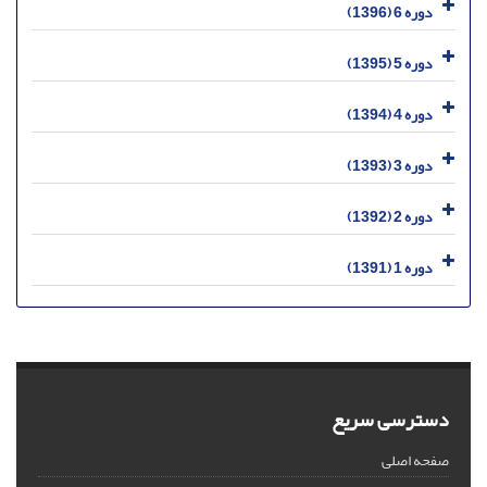
دوره 6 (1396)
دوره 5 (1395)
دوره 4 (1394)
دوره 3 (1393)
دوره 2 (1392)
دوره 1 (1391)
دسترسی سریع
صفحه اصلی