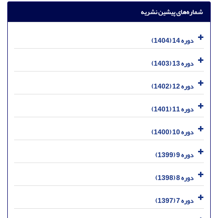
شماره‌های پیشین نشریه
دوره 14 (1404)
دوره 13 (1403)
دوره 12 (1402)
دوره 11 (1401)
دوره 10 (1400)
دوره 9 (1399)
دوره 8 (1398)
دوره 7 (1397)