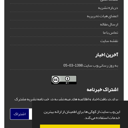
درباره نشریه
اعضای هیات تحریریه
ارسال مقاله
تماس با ما
نقشه سایت
آخرین اخبار
به روز رسانی وب سایت
1398-03-05
اشتراک خبرنامه
برای دریافت اخبار و اطلاعیه های مهم نشریه در خبرنامه نشریه مشترک
شوید.
این وب سایت از کوکی ها برای اطمینان از ارائه بهترین
اشتراک
خدمات استفاده می کند.