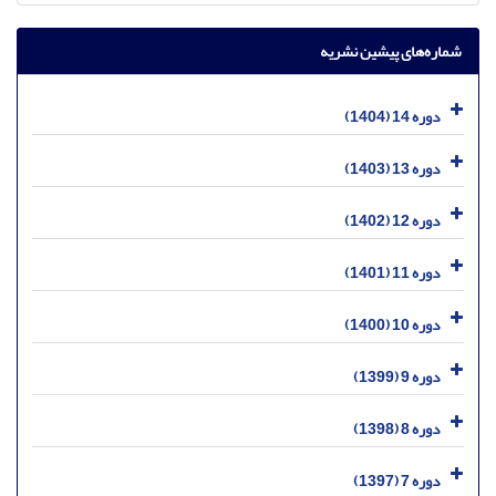
شماره‌های پیشین نشریه
دوره 14 (1404)
دوره 13 (1403)
دوره 12 (1402)
دوره 11 (1401)
دوره 10 (1400)
دوره 9 (1399)
دوره 8 (1398)
دوره 7 (1397)