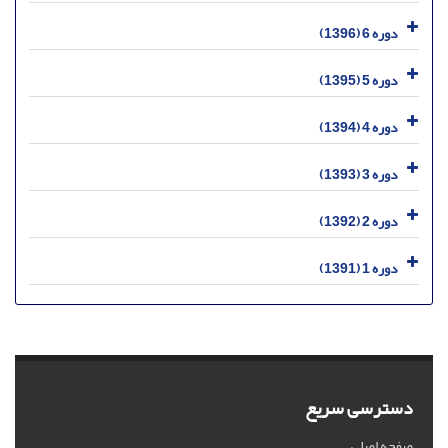
دوره 6 (1396)
دوره 5 (1395)
دوره 4 (1394)
دوره 3 (1393)
دوره 2 (1392)
دوره 1 (1391)
دسترسی سریع
صفحه اصلی