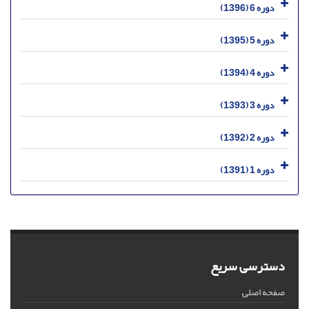
دوره 6 (1396)
دوره 5 (1395)
دوره 4 (1394)
دوره 3 (1393)
دوره 2 (1392)
دوره 1 (1391)
دسترسی سریع
صفحه اصلی