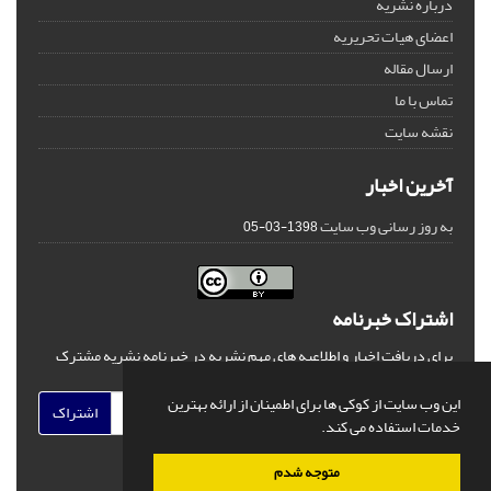
درباره نشریه
اعضای هیات تحریریه
ارسال مقاله
تماس با ما
نقشه سایت
آخرین اخبار
به روز رسانی وب سایت
1398-03-05
اشتراک خبرنامه
برای دریافت اخبار و اطلاعیه های مهم نشریه در خبرنامه نشریه مشترک
شوید.
این وب سایت از کوکی ها برای اطمینان از ارائه بهترین
اشتراک
خدمات استفاده می کند.
متوجه شدم