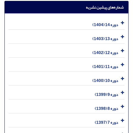
شماره‌های پیشین نشریه
دوره 14 (1404)
دوره 13 (1403)
دوره 12 (1402)
دوره 11 (1401)
دوره 10 (1400)
دوره 9 (1399)
دوره 8 (1398)
دوره 7 (1397)