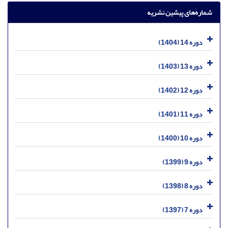
شماره‌های پیشین نشریه
دوره 14 (1404)
دوره 13 (1403)
دوره 12 (1402)
دوره 11 (1401)
دوره 10 (1400)
دوره 9 (1399)
دوره 8 (1398)
دوره 7 (1397)