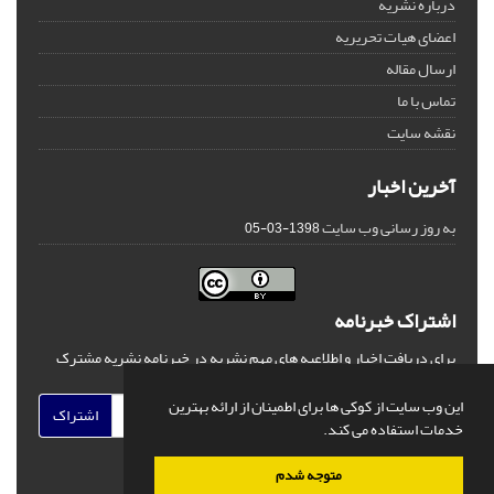
درباره نشریه
اعضای هیات تحریریه
ارسال مقاله
تماس با ما
نقشه سایت
آخرین اخبار
به روز رسانی وب سایت
1398-03-05
اشتراک خبرنامه
برای دریافت اخبار و اطلاعیه های مهم نشریه در خبرنامه نشریه مشترک
شوید.
این وب سایت از کوکی ها برای اطمینان از ارائه بهترین
اشتراک
خدمات استفاده می کند.
متوجه شدم