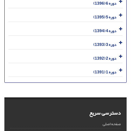
دوره 6 (1396)
دوره 5 (1395)
دوره 4 (1394)
دوره 3 (1393)
دوره 2 (1392)
دوره 1 (1391)
دسترسی سریع
صفحه اصلی