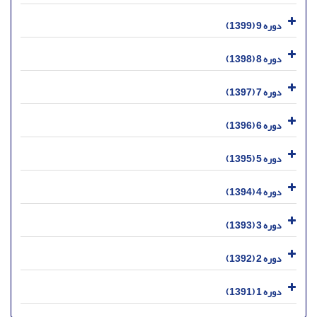
دوره 9 (1399)
دوره 8 (1398)
دوره 7 (1397)
دوره 6 (1396)
دوره 5 (1395)
دوره 4 (1394)
دوره 3 (1393)
دوره 2 (1392)
دوره 1 (1391)