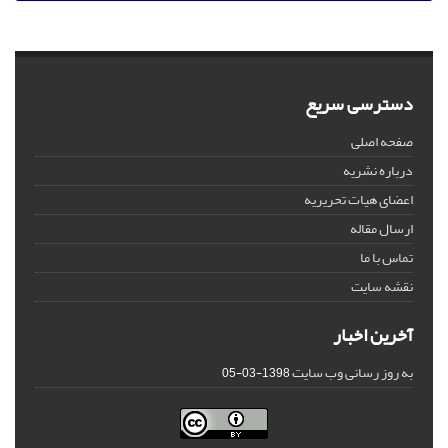
دسترسی سریع
صفحه اصلی
درباره نشریه
اعضای هیات تحریریه
ارسال مقاله
تماس با ما
نقشه سایت
آخرین اخبار
به روز رسانی وب سایت
1398-03-05