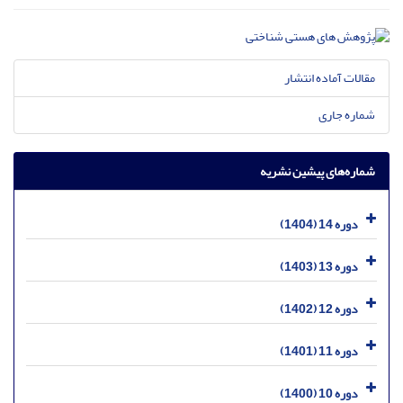
مقالات آماده انتشار
شماره جاری
شماره‌های پیشین نشریه
دوره 14 (1404)
دوره 13 (1403)
دوره 12 (1402)
دوره 11 (1401)
دوره 10 (1400)