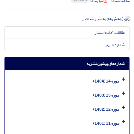
مشاهده مقاله
اصل مقاله
مقالات آماده انتشار
شماره جاری
شماره‌های پیشین نشریه
دوره 14 (1404)
دوره 13 (1403)
دوره 12 (1402)
دوره 11 (1401)