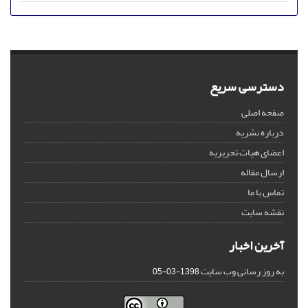
دسترسی سریع
صفحه اصلی
درباره نشریه
اعضای هیات تحریریه
ارسال مقاله
تماس با ما
نقشه سایت
آخرین اخبار
به روز رسانی وب سایت
1398-03-05