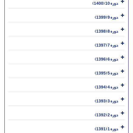
دوره 10 (1400)
دوره 9 (1399)
دوره 8 (1398)
دوره 7 (1397)
دوره 6 (1396)
دوره 5 (1395)
دوره 4 (1394)
دوره 3 (1393)
دوره 2 (1392)
دوره 1 (1391)