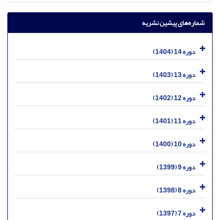
شماره‌های پیشین نشریه
دوره 14 (1404)
دوره 13 (1403)
دوره 12 (1402)
دوره 11 (1401)
دوره 10 (1400)
دوره 9 (1399)
دوره 8 (1398)
دوره 7 (1397)