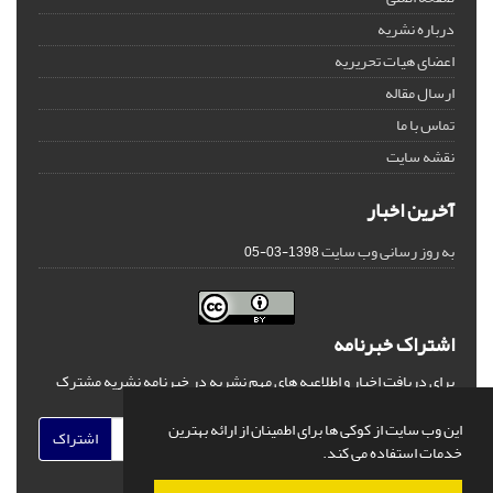
درباره نشریه
اعضای هیات تحریریه
ارسال مقاله
تماس با ما
نقشه سایت
آخرین اخبار
به روز رسانی وب سایت
1398-03-05
اشتراک خبرنامه
برای دریافت اخبار و اطلاعیه های مهم نشریه در خبرنامه نشریه مشترک
شوید.
این وب سایت از کوکی ها برای اطمینان از ارائه بهترین
اشتراک
خدمات استفاده می کند.