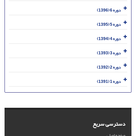
دوره 6 (1396)
دوره 5 (1395)
دوره 4 (1394)
دوره 3 (1393)
دوره 2 (1392)
دوره 1 (1391)
دسترسی سریع
صفحه اصلی