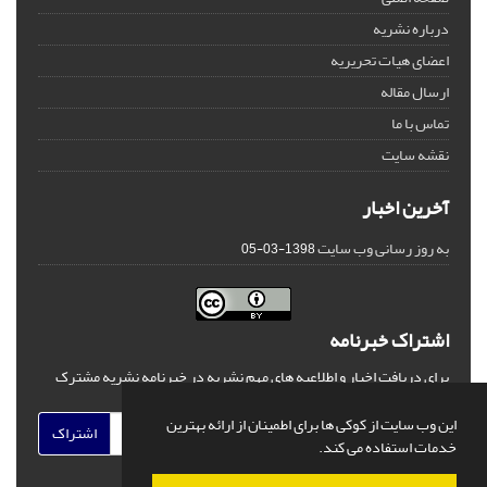
درباره نشریه
اعضای هیات تحریریه
ارسال مقاله
تماس با ما
نقشه سایت
آخرین اخبار
به روز رسانی وب سایت
1398-03-05
اشتراک خبرنامه
برای دریافت اخبار و اطلاعیه های مهم نشریه در خبرنامه نشریه مشترک
شوید.
این وب سایت از کوکی ها برای اطمینان از ارائه بهترین
اشتراک
خدمات استفاده می کند.