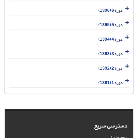
دوره 6 (1396)
دوره 5 (1395)
دوره 4 (1394)
دوره 3 (1393)
دوره 2 (1392)
دوره 1 (1391)
دسترسی سریع
صفحه اصلی