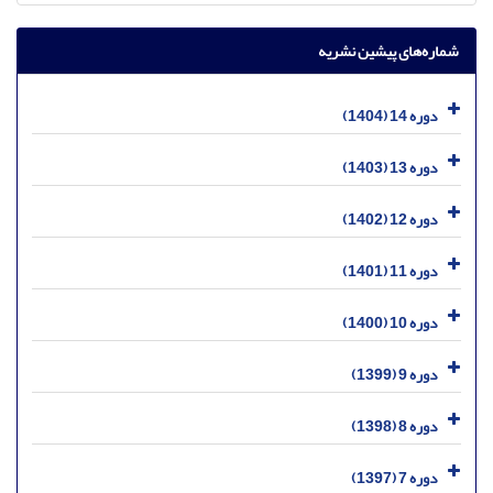
شماره‌های پیشین نشریه
دوره 14 (1404)
دوره 13 (1403)
دوره 12 (1402)
دوره 11 (1401)
دوره 10 (1400)
دوره 9 (1399)
دوره 8 (1398)
دوره 7 (1397)