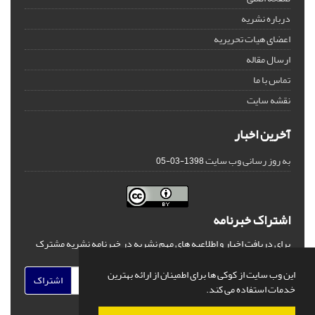
درباره نشریه
اعضای هیات تحریریه
ارسال مقاله
تماس با ما
نقشه سایت
آخرین اخبار
به روز رسانی وب سایت
1398-03-05
اشتراک خبرنامه
برای دریافت اخبار و اطلاعیه های مهم نشریه در خبرنامه نشریه مشترک
شوید.
این وب سایت از کوکی ها برای اطمینان از ارائه بهترین
اشتراک
خدمات استفاده می کند.