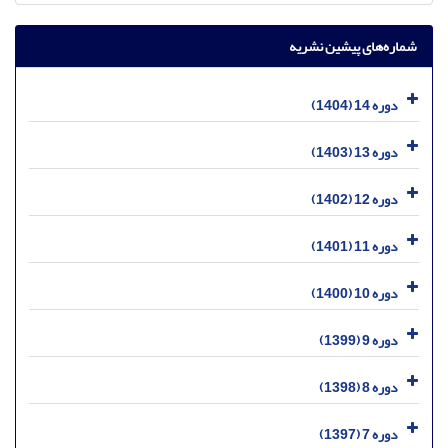
شماره‌های پیشین نشریه
دوره 14 (1404)
دوره 13 (1403)
دوره 12 (1402)
دوره 11 (1401)
دوره 10 (1400)
دوره 9 (1399)
دوره 8 (1398)
دوره 7 (1397)