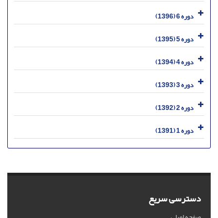
دوره 6 (1396)
دوره 5 (1395)
دوره 4 (1394)
دوره 3 (1393)
دوره 2 (1392)
دوره 1 (1391)
دسترسی سریع
صفحه اصلی