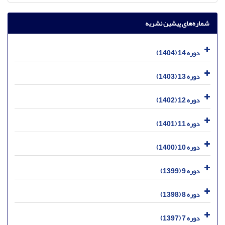
شماره‌های پیشین نشریه
دوره 14 (1404)
دوره 13 (1403)
دوره 12 (1402)
دوره 11 (1401)
دوره 10 (1400)
دوره 9 (1399)
دوره 8 (1398)
دوره 7 (1397)