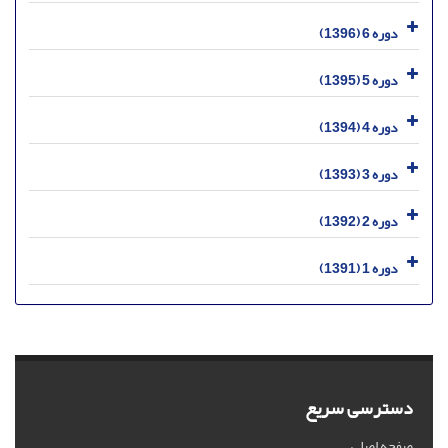
دوره 6 (1396)
دوره 5 (1395)
دوره 4 (1394)
دوره 3 (1393)
دوره 2 (1392)
دوره 1 (1391)
دسترسی سریع
صفحه اصلی