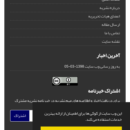
درباره نشریه
اعضای هیات تحریریه
ارسال مقاله
تماس با ما
نقشه سایت
آخرین اخبار
به روز رسانی وب سایت
1398-03-05
اشتراک خبرنامه
برای دریافت اخبار و اطلاعیه های مهم نشریه در خبرنامه نشریه مشترک
شوید.
این وب سایت از کوکی ها برای اطمینان از ارائه بهترین
اشتراک
خدمات استفاده می کند.