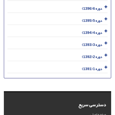
دوره 6 (1396)
دوره 5 (1395)
دوره 4 (1394)
دوره 3 (1393)
دوره 2 (1392)
دوره 1 (1391)
دسترسی سریع
صفحه اصلی