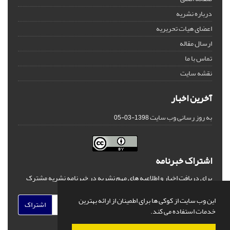
درباره نشریه
اعضای هیات تحریریه
ارسال مقاله
تماس با ما
نقشه سایت
آخرین اخبار
به روز رسانی وب سایت
1398-03-05
اشتراک خبرنامه
برای دریافت اخبار و اطلاعیه های مهم نشریه در خبرنامه نشریه مشترک
شوید.
این وب سایت از کوکی ها برای اطمینان از ارائه بهترین
اشتراک
خدمات استفاده می کند.