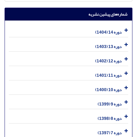
شماره‌های پیشین نشریه
دوره 14 (1404)
دوره 13 (1403)
دوره 12 (1402)
دوره 11 (1401)
دوره 10 (1400)
دوره 9 (1399)
دوره 8 (1398)
دوره 7 (1397)