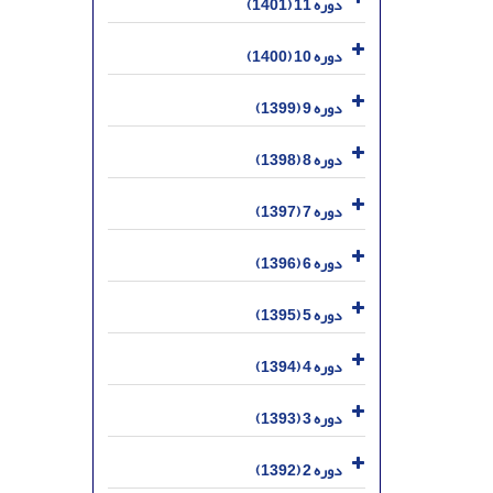
دوره 11 (1401)
دوره 10 (1400)
دوره 9 (1399)
دوره 8 (1398)
دوره 7 (1397)
دوره 6 (1396)
دوره 5 (1395)
دوره 4 (1394)
دوره 3 (1393)
دوره 2 (1392)