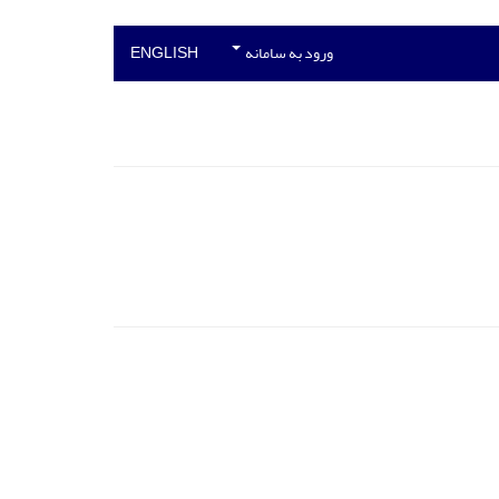
ورود به سامانه
ENGLISH