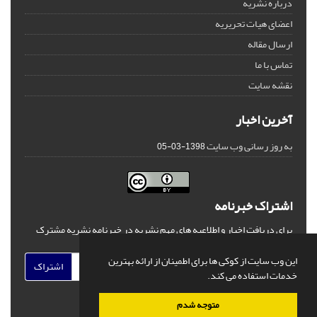
درباره نشریه
اعضای هیات تحریریه
ارسال مقاله
تماس با ما
نقشه سایت
آخرین اخبار
به روز رسانی وب سایت
1398-03-05
اشتراک خبرنامه
برای دریافت اخبار و اطلاعیه های مهم نشریه در خبرنامه نشریه مشترک
شوید.
این وب سایت از کوکی ها برای اطمینان از ارائه بهترین
اشتراک
خدمات استفاده می کند.
متوجه شدم