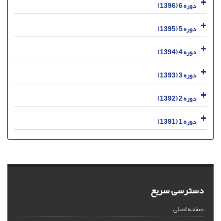
دوره 6 (1396)
دوره 5 (1395)
دوره 4 (1394)
دوره 3 (1393)
دوره 2 (1392)
دوره 1 (1391)
دسترسی سریع
صفحه اصلی