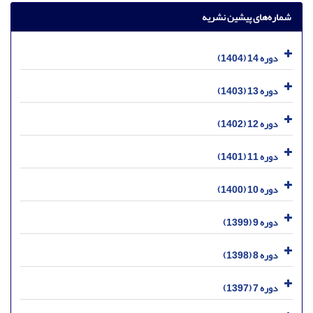
شماره‌های پیشین نشریه
دوره 14 (1404)
دوره 13 (1403)
دوره 12 (1402)
دوره 11 (1401)
دوره 10 (1400)
دوره 9 (1399)
دوره 8 (1398)
دوره 7 (1397)