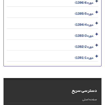
دوره 6 (1396)
دوره 5 (1395)
دوره 4 (1394)
دوره 3 (1393)
دوره 2 (1392)
دوره 1 (1391)
دسترسی سریع
صفحه اصلی