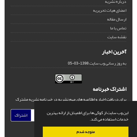
درباره نشریه
اعضای هیات تحریریه
ارسال مقاله
تماس با ما
نقشه سایت
آخرین اخبار
به روز رسانی وب سایت
1398-03-05
اشتراک خبرنامه
برای دریافت اخبار و اطلاعیه های مهم نشریه در خبرنامه نشریه مشترک
شوید.
این وب سایت از کوکی ها برای اطمینان از ارائه بهترین
اشتراک
خدمات استفاده می کند.
متوجه شدم