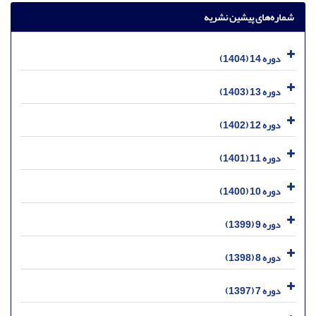
شماره‌های پیشین نشریه
دوره 14 (1404)
دوره 13 (1403)
دوره 12 (1402)
دوره 11 (1401)
دوره 10 (1400)
دوره 9 (1399)
دوره 8 (1398)
دوره 7 (1397)