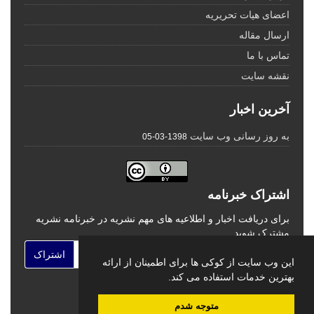
اعضای هیات تحریریه
ارسال مقاله
تماس با ما
نقشه سایت
آخرین اخبار
به روز رسانی وب سایت
1398-03-05
اشتراک خبرنامه
برای دریافت اخبار و اطلاعیه های مهم نشریه در خبرنامه نشریه
مشترک شوید.
اشتراک
این وب سایت از کوکی ها برای اطمینان از ارائه
بهترین خدمات استفاده می کند.
متوجه شدم