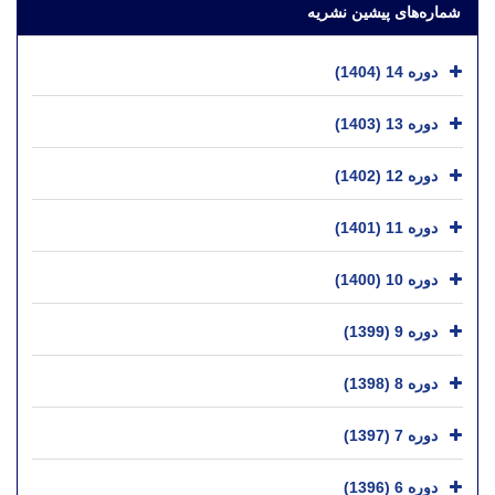
شماره‌های پیشین نشریه
دوره 14 (1404)
دوره 13 (1403)
دوره 12 (1402)
دوره 11 (1401)
دوره 10 (1400)
دوره 9 (1399)
دوره 8 (1398)
دوره 7 (1397)
دوره 6 (1396)