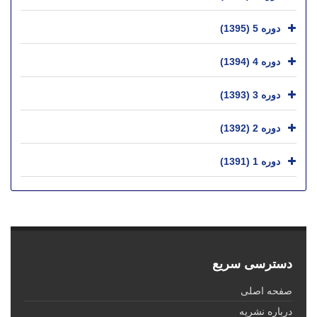
دوره 5 (1395)
دوره 4 (1394)
دوره 3 (1393)
دوره 2 (1392)
دوره 1 (1391)
دسترسی سریع
صفحه اصلی
درباره نشریه