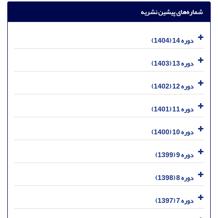
شماره‌های پیشین نشریه
دوره 14 (1404)
دوره 13 (1403)
دوره 12 (1402)
دوره 11 (1401)
دوره 10 (1400)
دوره 9 (1399)
دوره 8 (1398)
دوره 7 (1397)