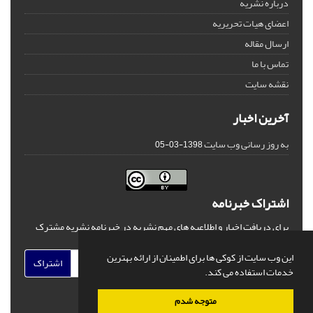
درباره نشریه
اعضای هیات تحریریه
ارسال مقاله
تماس با ما
نقشه سایت
آخرین اخبار
به روز رسانی وب سایت
1398-03-05
اشتراک خبرنامه
برای دریافت اخبار و اطلاعیه های مهم نشریه در خبرنامه نشریه مشترک
شوید.
این وب سایت از کوکی ها برای اطمینان از ارائه بهترین
اشتراک
خدمات استفاده می کند.
متوجه شدم