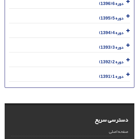
دوره 6 (1396)
دوره 5 (1395)
دوره 4 (1394)
دوره 3 (1393)
دوره 2 (1392)
دوره 1 (1391)
دسترسی سریع
صفحه اصلی