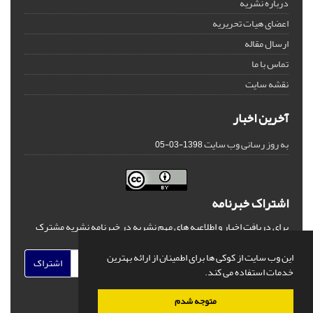
درباره نشریه
اعضای هیات تحریریه
ارسال مقاله
تماس با ما
نقشه سایت
آخرین اخبار
به روز رسانی وب سایت
1398-03-05
اشتراک خبرنامه
برای دریافت اخبار و اطلاعیه های مهم نشریه در خبرنامه نشریه مشترک
شوید.
این وب سایت از کوکی ها برای اطمینان از ارائه بهترین
اشتراک
خدمات استفاده می کند.
متوجه شدم