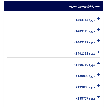
شماره‌های پیشین نشریه
دوره 14 (1404)
دوره 13 (1403)
دوره 12 (1402)
دوره 11 (1401)
دوره 10 (1400)
دوره 9 (1399)
دوره 8 (1398)
دوره 7 (1397)