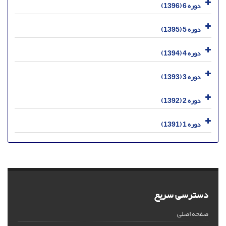
دوره 6 (1396)
دوره 5 (1395)
دوره 4 (1394)
دوره 3 (1393)
دوره 2 (1392)
دوره 1 (1391)
دسترسی سریع
صفحه اصلی