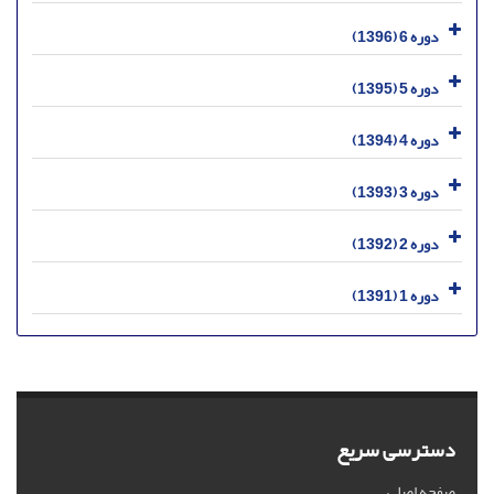
دوره 6 (1396)
دوره 5 (1395)
دوره 4 (1394)
دوره 3 (1393)
دوره 2 (1392)
دوره 1 (1391)
دسترسی سریع
صفحه اصلی