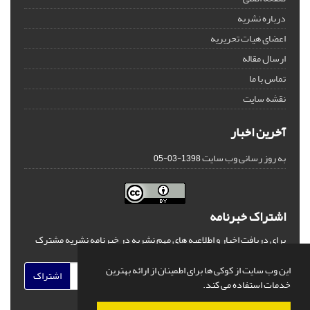
درباره نشریه
اعضای هیات تحریریه
ارسال مقاله
تماس با ما
نقشه سایت
آخرین اخبار
به روز رسانی وب سایت
1398-03-05
اشتراک خبرنامه
برای دریافت اخبار و اطلاعیه های مهم نشریه در خبرنامه نشریه مشترک
شوید.
این وب سایت از کوکی ها برای اطمینان از ارائه بهترین
اشتراک
خدمات استفاده می کند.