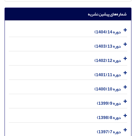
شماره‌های پیشین نشریه
دوره 14 (1404)
دوره 13 (1403)
دوره 12 (1402)
دوره 11 (1401)
دوره 10 (1400)
دوره 9 (1399)
دوره 8 (1398)
دوره 7 (1397)