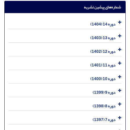
شماره‌های پیشین نشریه
دوره 14 (1404)
دوره 13 (1403)
دوره 12 (1402)
دوره 11 (1401)
دوره 10 (1400)
دوره 9 (1399)
دوره 8 (1398)
دوره 7 (1397)