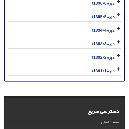
دوره 6 (1396)
دوره 5 (1395)
دوره 4 (1394)
دوره 3 (1393)
دوره 2 (1392)
دوره 1 (1391)
دسترسی سریع
صفحه اصلی