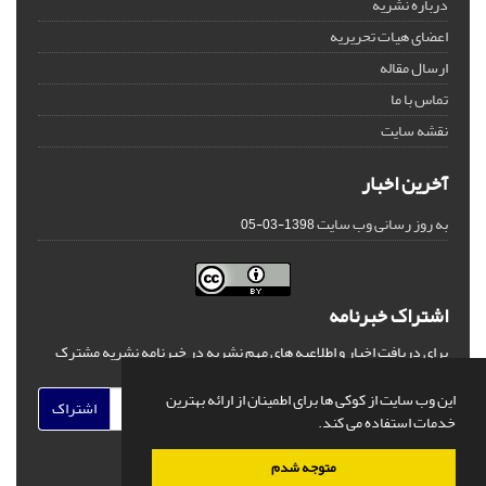
درباره نشریه
اعضای هیات تحریریه
ارسال مقاله
تماس با ما
نقشه سایت
آخرین اخبار
به روز رسانی وب سایت
1398-03-05
اشتراک خبرنامه
برای دریافت اخبار و اطلاعیه های مهم نشریه در خبرنامه نشریه مشترک
شوید.
این وب سایت از کوکی ها برای اطمینان از ارائه بهترین
اشتراک
خدمات استفاده می کند.
متوجه شدم