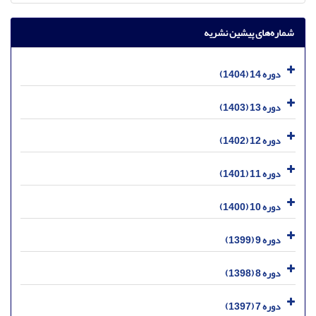
شماره‌های پیشین نشریه
دوره 14 (1404)
دوره 13 (1403)
دوره 12 (1402)
دوره 11 (1401)
دوره 10 (1400)
دوره 9 (1399)
دوره 8 (1398)
دوره 7 (1397)