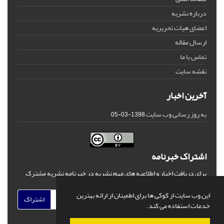
درباره نشریه
اعضای هیات تحریریه
ارسال مقاله
تماس با ما
نقشه سایت
آخرین اخبار
به روز رسانی وب سایت
1398-03-05
اشتراک خبرنامه
برای دریافت اخبار و اطلاعیه های مهم نشریه در خبرنامه نشریه مشترک
شوید.
این وب سایت از کوکی ها برای اطمینان از ارائه بهترین
اشتراک
خدمات استفاده می کند.