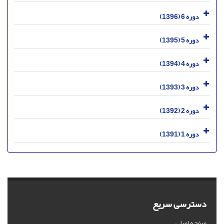
دوره 6 (1396)
دوره 5 (1395)
دوره 4 (1394)
دوره 3 (1393)
دوره 2 (1392)
دوره 1 (1391)
دسترسی سریع
صفحه اصلی