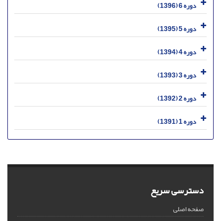
دوره 6 (1396)
دوره 5 (1395)
دوره 4 (1394)
دوره 3 (1393)
دوره 2 (1392)
دوره 1 (1391)
دسترسی سریع
صفحه اصلی