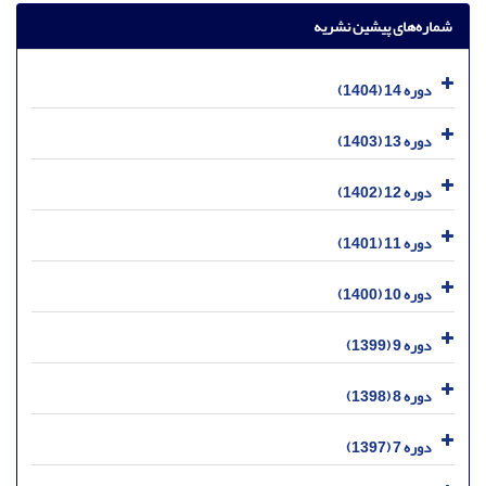
شماره‌های پیشین نشریه
دوره 14 (1404)
دوره 13 (1403)
دوره 12 (1402)
دوره 11 (1401)
دوره 10 (1400)
دوره 9 (1399)
دوره 8 (1398)
دوره 7 (1397)