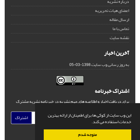
درباره نشریه
اعضای هیات تحریریه
ارسال مقاله
تماس با ما
نقشه سایت
آخرین اخبار
به روز رسانی وب سایت
1398-03-05
اشتراک خبرنامه
برای دریافت اخبار و اطلاعیه های مهم نشریه در خبرنامه نشریه مشترک
شوید.
این وب سایت از کوکی ها برای اطمینان از ارائه بهترین
اشتراک
خدمات استفاده می کند.
متوجه شدم