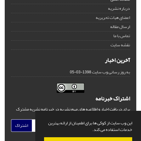
درباره نشریه
اعضای هیات تحریریه
ارسال مقاله
تماس با ما
نقشه سایت
آخرین اخبار
به روز رسانی وب سایت
1398-03-05
اشتراک خبرنامه
برای دریافت اخبار و اطلاعیه های مهم نشریه در خبرنامه نشریه مشترک
شوید.
این وب سایت از کوکی ها برای اطمینان از ارائه بهترین
اشتراک
خدمات استفاده می کند.