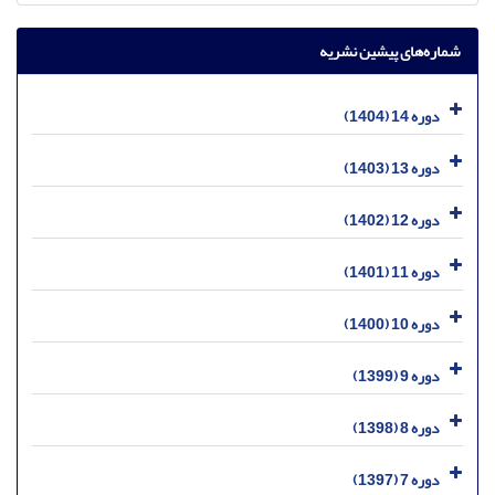
شماره‌های پیشین نشریه
دوره 14 (1404)
دوره 13 (1403)
دوره 12 (1402)
دوره 11 (1401)
دوره 10 (1400)
دوره 9 (1399)
دوره 8 (1398)
دوره 7 (1397)