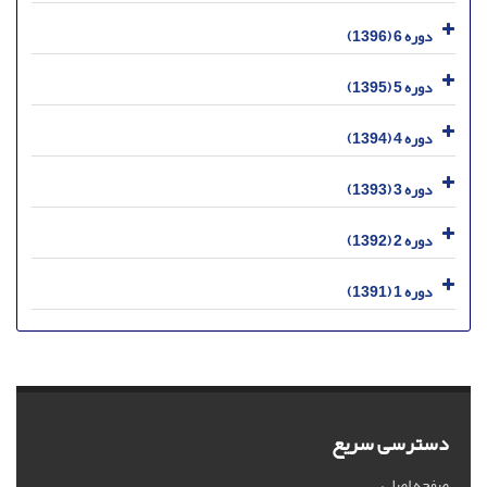
دوره 6 (1396)
دوره 5 (1395)
دوره 4 (1394)
دوره 3 (1393)
دوره 2 (1392)
دوره 1 (1391)
دسترسی سریع
صفحه اصلی