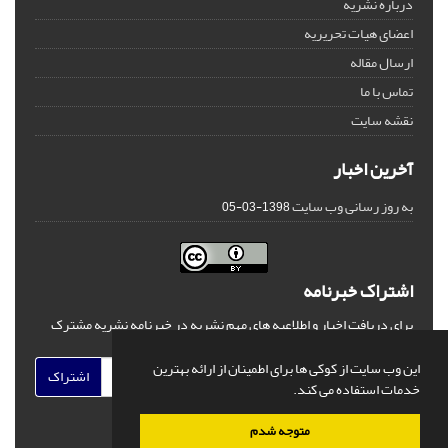
درباره نشریه
اعضای هیات تحریریه
ارسال مقاله
تماس با ما
نقشه سایت
آخرین اخبار
به روز رسانی وب سایت
1398-03-05
اشتراک خبرنامه
برای دریافت اخبار و اطلاعیه های مهم نشریه در خبرنامه نشریه مشترک
شوید.
این وب سایت از کوکی ها برای اطمینان از ارائه بهترین
اشتراک
خدمات استفاده می کند.
متوجه شدم