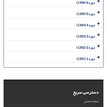
دوره 6 (1396)
دوره 5 (1395)
دوره 4 (1394)
دوره 3 (1393)
دوره 2 (1392)
دوره 1 (1391)
دسترسی سریع
صفحه اصلی