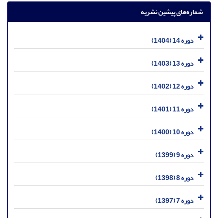
شماره‌های پیشین نشریه
دوره 14 (1404)
دوره 13 (1403)
دوره 12 (1402)
دوره 11 (1401)
دوره 10 (1400)
دوره 9 (1399)
دوره 8 (1398)
دوره 7 (1397)