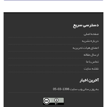
دسترسی سریع
صفحه اصلی
درباره نشریه
اعضای هیات تحریریه
ارسال مقاله
تماس با ما
نقشه سایت
آخرین اخبار
به روز رسانی وب سایت
1398-03-05