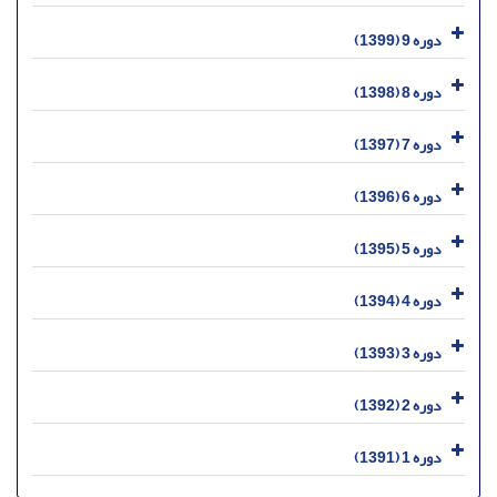
دوره 9 (1399)
دوره 8 (1398)
دوره 7 (1397)
دوره 6 (1396)
دوره 5 (1395)
دوره 4 (1394)
دوره 3 (1393)
دوره 2 (1392)
دوره 1 (1391)