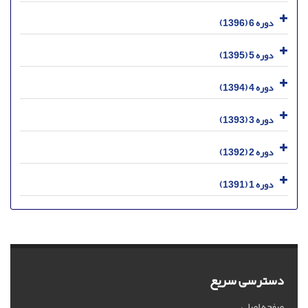
دوره 6 (1396)
دوره 5 (1395)
دوره 4 (1394)
دوره 3 (1393)
دوره 2 (1392)
دوره 1 (1391)
دسترسی سریع
صفحه اصلی