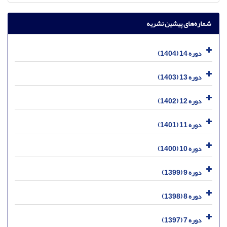
شماره‌های پیشین نشریه
دوره 14 (1404)
دوره 13 (1403)
دوره 12 (1402)
دوره 11 (1401)
دوره 10 (1400)
دوره 9 (1399)
دوره 8 (1398)
دوره 7 (1397)