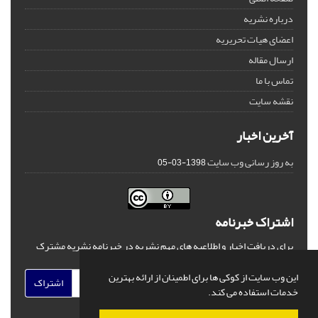
درباره نشریه
اعضای هیات تحریریه
ارسال مقاله
تماس با ما
نقشه سایت
آخرین اخبار
به روز رسانی وب سایت
1398-03-05
اشتراک خبرنامه
برای دریافت اخبار و اطلاعیه های مهم نشریه در خبرنامه نشریه مشترک
شوید.
این وب سایت از کوکی ها برای اطمینان از ارائه بهترین
اشتراک
خدمات استفاده می کند.