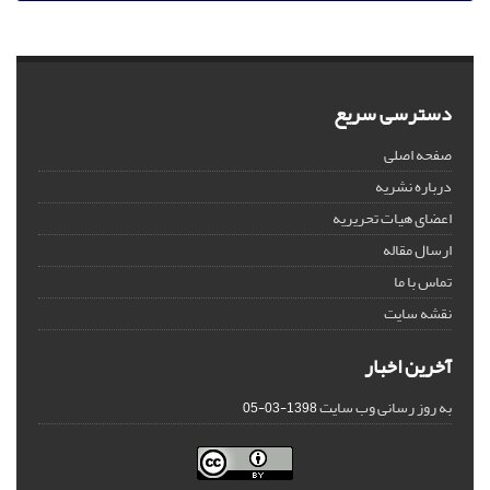
دسترسی سریع
صفحه اصلی
درباره نشریه
اعضای هیات تحریریه
ارسال مقاله
تماس با ما
نقشه سایت
آخرین اخبار
به روز رسانی وب سایت
1398-03-05