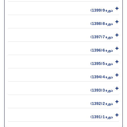
دوره 9 (1399)
دوره 8 (1398)
دوره 7 (1397)
دوره 6 (1396)
دوره 5 (1395)
دوره 4 (1394)
دوره 3 (1393)
دوره 2 (1392)
دوره 1 (1391)