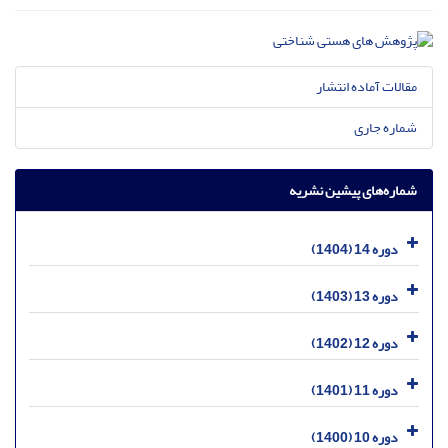
مقالات آماده انتشار
شماره جاری
شماره‌های پیشین نشریه
دوره 14 (1404)
دوره 13 (1403)
دوره 12 (1402)
دوره 11 (1401)
دوره 10 (1400)