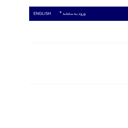
ورود به سامانه
ENGLISH