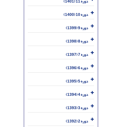
دوره 11 (1401)
دوره 10 (1400)
دوره 9 (1399)
دوره 8 (1398)
دوره 7 (1397)
دوره 6 (1396)
دوره 5 (1395)
دوره 4 (1394)
دوره 3 (1393)
دوره 2 (1392)