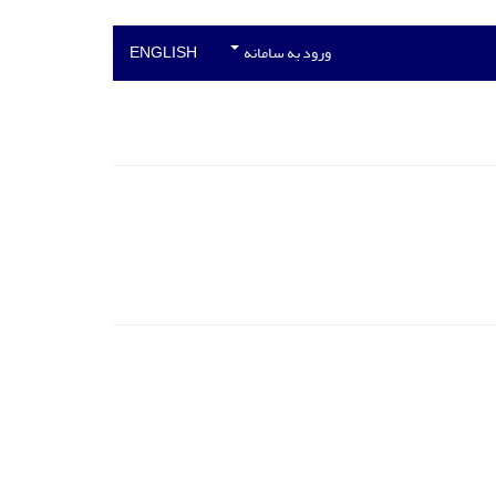
ورود به سامانه
ENGLISH