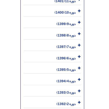
دوره 11 (1401)
دوره 10 (1400)
دوره 9 (1399)
دوره 8 (1398)
دوره 7 (1397)
دوره 6 (1396)
دوره 5 (1395)
دوره 4 (1394)
دوره 3 (1393)
دوره 2 (1392)