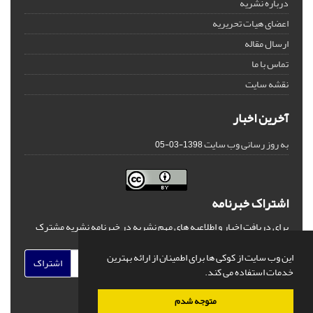
درباره نشریه
اعضای هیات تحریریه
ارسال مقاله
تماس با ما
نقشه سایت
آخرین اخبار
به روز رسانی وب سایت
1398-03-05
اشتراک خبرنامه
برای دریافت اخبار و اطلاعیه های مهم نشریه در خبرنامه نشریه مشترک
شوید.
این وب سایت از کوکی ها برای اطمینان از ارائه بهترین
اشتراک
خدمات استفاده می کند.
متوجه شدم