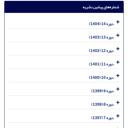
شماره‌های پیشین نشریه
دوره 14 (1404)
دوره 13 (1403)
دوره 12 (1402)
دوره 11 (1401)
دوره 10 (1400)
دوره 9 (1399)
دوره 8 (1398)
دوره 7 (1397)