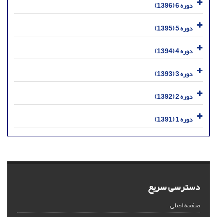
دوره 6 (1396)
دوره 5 (1395)
دوره 4 (1394)
دوره 3 (1393)
دوره 2 (1392)
دوره 1 (1391)
دسترسی سریع
صفحه اصلی